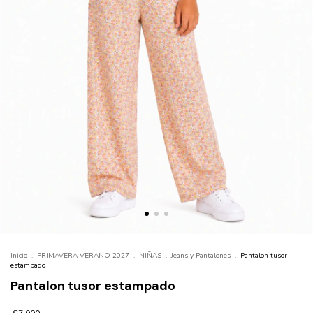
Inicio
.
PRIMAVERA VERANO 2027
.
NIÑAS
.
Jeans y Pantalones
.
Pantalon tusor
estampado
Pantalon tusor estampado