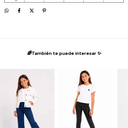
🌈También te puede interesar ✨