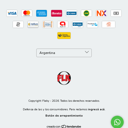
Copyright Fleky - 2026. Todos los derechos reservados.
Defensa de las y los consumidores. Para reclamos
ingresá acá.
Botón de arrepentimiento